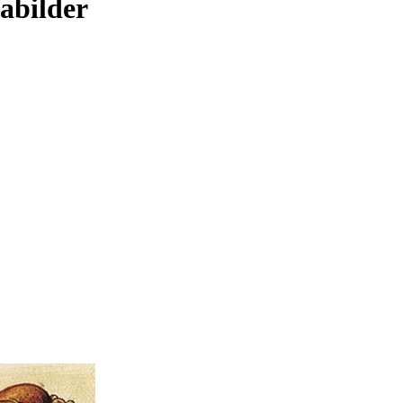
abilder