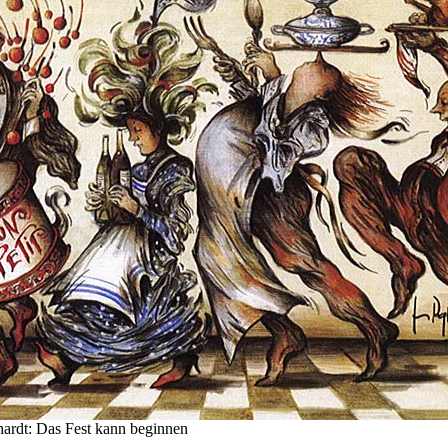
ardt: Das Fest kann beginnen