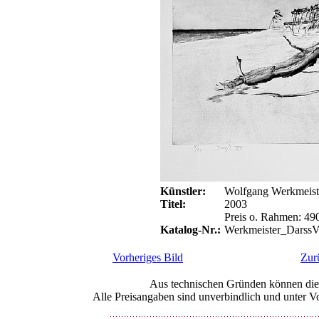
Künstler:
Wolfgang Werkmeist
Titel:
2003
Preis o. Rahmen: 49
Katalog-Nr.:
Werkmeister_DarssV
Vorheriges Bild
Zur
Aus technischen Gründen können die 
Alle Preisangaben sind unverbindlich und unter Vo