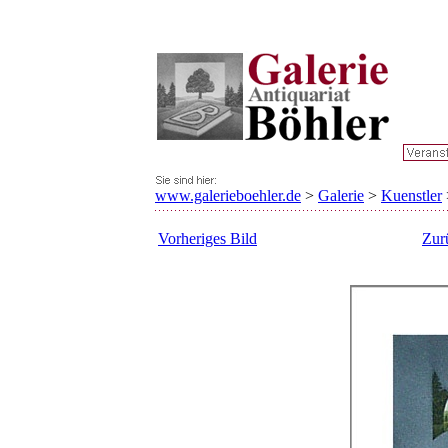
www.galerieboehler.de
>
Galerie
>
Kuenstler
Vorheriges Bild
Zur